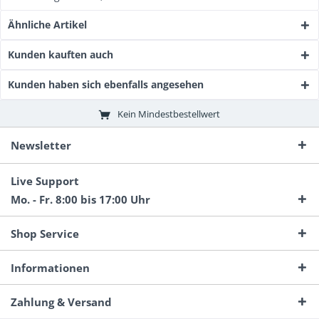
Ähnliche Artikel
Kunden kauften auch
Kunden haben sich ebenfalls angesehen
Kein Mindestbestellwert
Newsletter
Live Support
Mo. - Fr. 8:00 bis 17:00 Uhr
Shop Service
Informationen
Zahlung & Versand