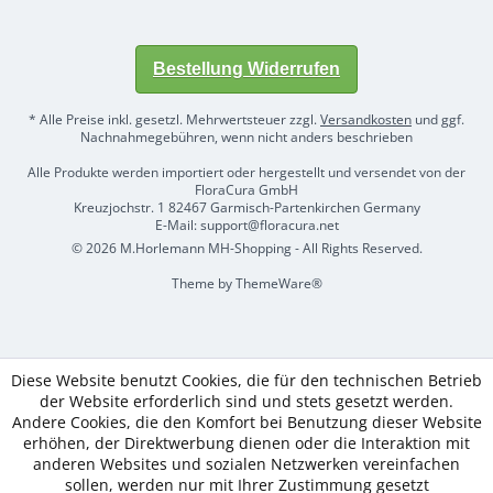
Bestellung Widerrufen
* Alle Preise inkl. gesetzl. Mehrwertsteuer zzgl.
Versandkosten
und ggf.
Nachnahmegebühren, wenn nicht anders beschrieben
Alle Produkte werden importiert oder hergestellt und versendet von der
FloraCura GmbH
Kreuzjochstr. 1 82467 Garmisch-Partenkirchen Germany
E-Mail: support@floracura.net
© 2026 M.Horlemann MH-Shopping - All Rights Reserved.
Theme by
ThemeWare®
Diese Website benutzt Cookies, die für den technischen Betrieb
der Website erforderlich sind und stets gesetzt werden.
Andere Cookies, die den Komfort bei Benutzung dieser Website
erhöhen, der Direktwerbung dienen oder die Interaktion mit
anderen Websites und sozialen Netzwerken vereinfachen
sollen, werden nur mit Ihrer Zustimmung gesetzt