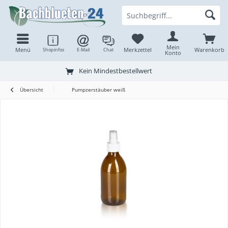
Mein
Menü
Merkzettel
Warenkorb
Shopinfos
E-Mail
Chat
Konto
Kein Mindestbestellwert
Übersicht
Pumpzerstäuber weiß