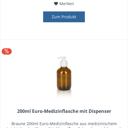
Merken
Zum Produkt
200ml Euro-Medizinflasche mit Dispenser
Braune 200ml Euro-Medizinflasche aus medizinischem