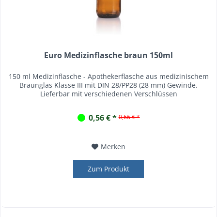
Euro Medizinflasche braun 150ml
150 ml Medizinflasche - Apothekerflasche aus medizinischem
Braunglas Klasse III mit DIN 28/PP28 (28 mm) Gewinde.
Lieferbar mit verschiedenen Verschlüssen
0,56 € *
0,66 € *
Merken
Zum Produkt