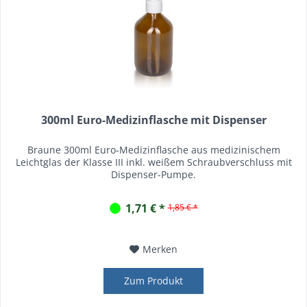
300ml Euro-Medizinflasche mit Dispenser
Braune 300ml Euro-Medizinflasche aus medizinischem
Leichtglas der Klasse III inkl. weißem Schraubverschluss mit
Dispenser-Pumpe.
1,71 € *
1,85 € *
Merken
Zum Produkt