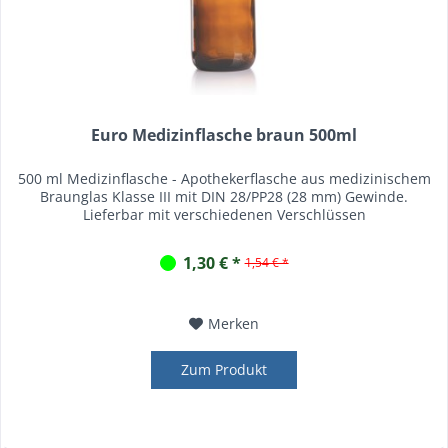
Euro Medizinflasche braun 500ml
500 ml Medizinflasche - Apothekerflasche aus medizinischem
Braunglas Klasse III mit DIN 28/PP28 (28 mm) Gewinde.
Lieferbar mit verschiedenen Verschlüssen
1,30 € *
1,54 € *
Merken
Zum Produkt