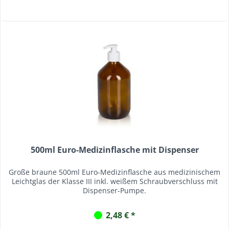
500ml Euro-Medizinflasche mit Dispenser
Große braune 500ml Euro-Medizinflasche aus medizinischem
Leichtglas der Klasse III inkl. weißem Schraubverschluss mit
Dispenser-Pumpe.
2,48 € *