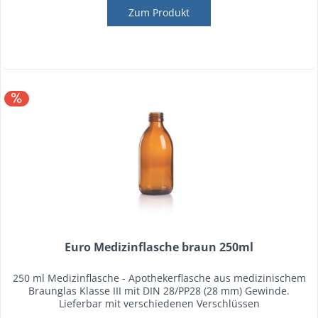
Zum Produkt
Euro Medizinflasche braun 250ml
250 ml Medizinflasche - Apothekerflasche aus medizinischem
Braunglas Klasse III mit DIN 28/PP28 (28 mm) Gewinde.
Lieferbar mit verschiedenen Verschlüssen