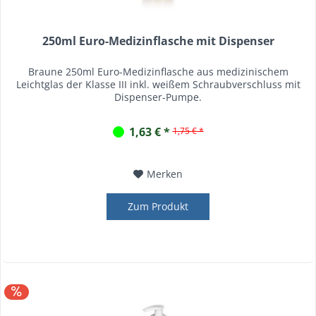
250ml Euro-Medizinflasche mit Dispenser
Braune 250ml Euro-Medizinflasche aus medizinischem
Leichtglas der Klasse III inkl. weißem Schraubverschluss mit
Dispenser-Pumpe.
1,63 € *
1,75 € *
Merken
Zum Produkt