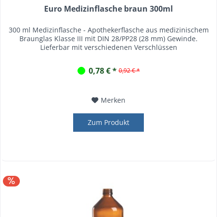
Euro Medizinflasche braun 300ml
300 ml Medizinflasche - Apothekerflasche aus medizinischem
Braunglas Klasse III mit DIN 28/PP28 (28 mm) Gewinde.
Lieferbar mit verschiedenen Verschlüssen
0,78 € *
0,92 € *
Merken
Zum Produkt