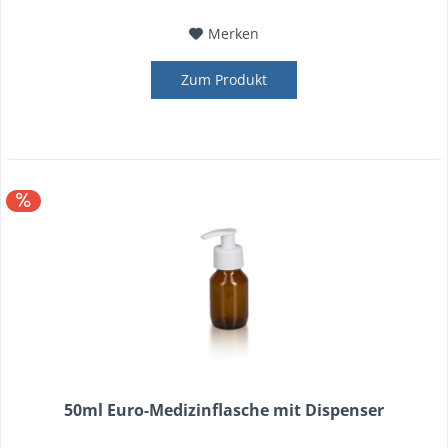
Merken
Zum Produkt
50ml Euro-Medizinflasche mit Dispenser