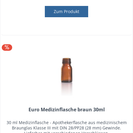
Zum Produkt
Euro Medizinflasche braun 30ml
30 ml Medizinflasche - Apothekerflasche aus medizinischem
Braunglas Klasse III mit DIN 28/PP28 (28 mm) Gewinde.