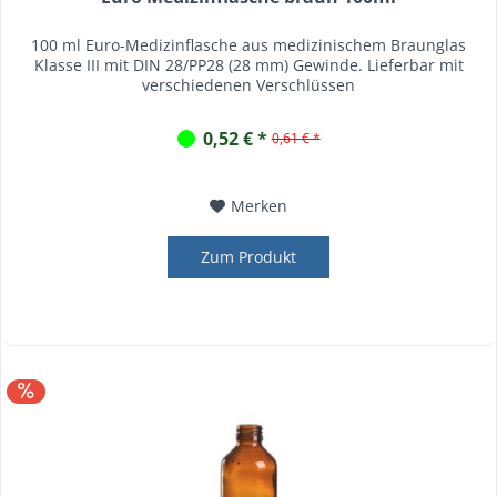
100 ml Euro-Medizinflasche aus medizinischem Braunglas
Klasse III mit DIN 28/PP28 (28 mm) Gewinde. Lieferbar mit
verschiedenen Verschlüssen
0,52 € *
0,61 € *
Merken
Zum Produkt