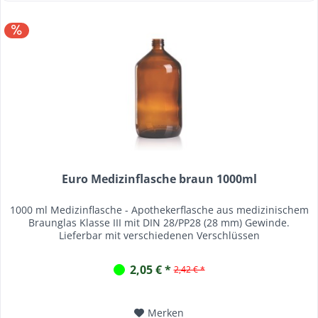
Euro Medizinflasche braun 1000ml
1000 ml Medizinflasche - Apothekerflasche aus medizinischem
Braunglas Klasse III mit DIN 28/PP28 (28 mm) Gewinde.
Lieferbar mit verschiedenen Verschlüssen
2,05 € *
2,42 € *
Merken