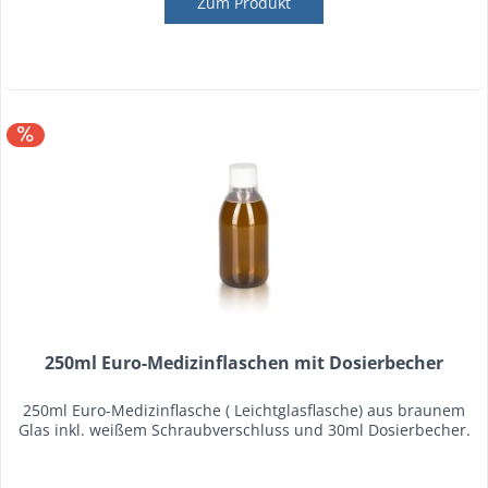
Zum Produkt
250ml Euro-Medizinflaschen mit Dosierbecher
250ml Euro-Medizinflasche ( Leichtglasflasche) aus braunem
Glas inkl. weißem Schraubverschluss und 30ml Dosierbecher.