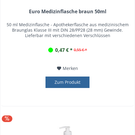
Euro Medizinflasche braun 50ml
50 ml Medizinflasche - Apothekerflasche aus medizinischem
Braunglas Klasse III mit DIN 28/PP28 (28 mm) Gewinde.
Lieferbar mit verschiedenen Verschlüssen
0,47 € *
0,55 € *
Merken
Zum Produkt