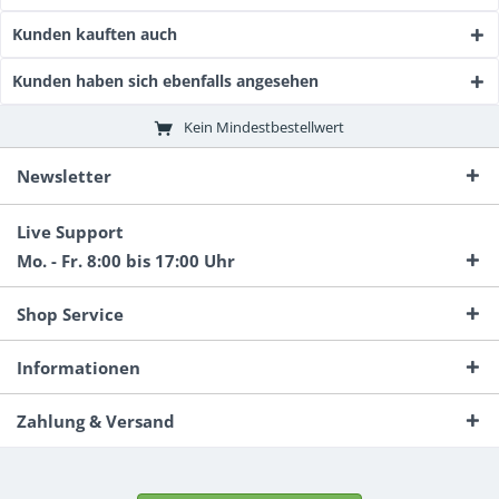
Kunden kauften auch
Kunden haben sich ebenfalls angesehen
Kein Mindestbestellwert
Newsletter
Live Support
Mo. - Fr. 8:00 bis 17:00 Uhr
Shop Service
Informationen
Zahlung & Versand