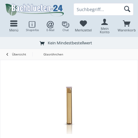
Mein
Menü
Merkzettel
Warenkorb
Shopinfos
E-Mail
Chat
Konto
Kein Mindestbestellwert
Übersicht
Glasröhrchen