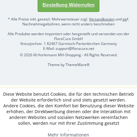
Bestellung Widerrufen
* Alle Preise inkl. gesetzl. Mehrwertsteuer zzgl.
Versandkosten
und ggf.
Nachnahmegebühren, wenn nicht anders beschrieben
Alle Produkte werden importiert oder hergestellt und versendet von der
FloraCura GmbH
Kreuzjochstr. 1 82467 Garmisch-Partenkirchen Germany
E-Mail: support@floracura.net
© 2026 M.Horlemann MH-Shopping - All Rights Reserved.
Theme by
ThemeWare®
Diese Website benutzt Cookies, die für den technischen Betrieb
der Website erforderlich sind und stets gesetzt werden.
Andere Cookies, die den Komfort bei Benutzung dieser Website
erhöhen, der Direktwerbung dienen oder die Interaktion mit
anderen Websites und sozialen Netzwerken vereinfachen
sollen, werden nur mit Ihrer Zustimmung gesetzt
.
Mehr Informationen