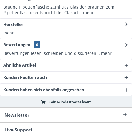
Braune Pipettenflasche 20ml Das Glas der braunen 20ml
Pipettenflasche entspricht der Glasart...
mehr
Hersteller
mehr
Bewertungen
0
Bewertungen lesen, schreiben und diskutieren...
mehr
Ähnliche Artikel
Kunden kauften auch
Kunden haben sich ebenfalls angesehen
Kein Mindestbestellwert
Newsletter
Live Support