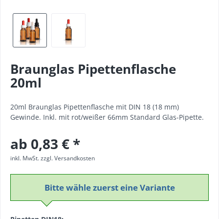
Braunglas Pipettenflasche
20ml
20ml Braunglas Pipettenflasche mit DIN 18 (18 mm)
Gewinde. Inkl. mit rot/weißer 66mm Standard Glas-Pipette.
ab 0,83 € *
inkl. MwSt.
zzgl. Versandkosten
Bitte wähle zuerst eine Variante