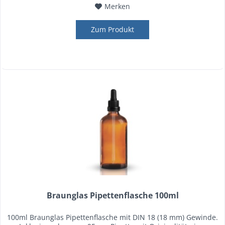
Merken
Zum Produkt
Braunglas Pipettenflasche 100ml
100ml Braunglas Pipettenflasche mit DIN 18 (18 mm) Gewinde.