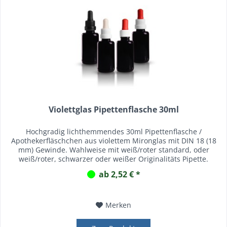
Violettglas Pipettenflasche 30ml
Hochgradig lichthemmendes 30ml Pipettenflasche /
Apothekerfläschchen aus violettem Mironglas mit DIN 18 (18
mm) Gewinde. Wahlweise mit weiß/roter standard, oder
weiß/roter, schwarzer oder weißer Originalitäts Pipette.
ab 2,52 € *
Merken