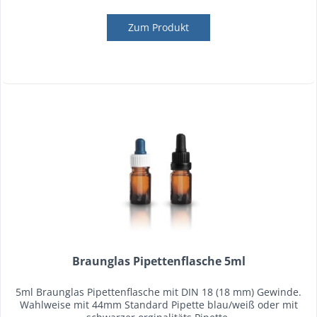
Zum Produkt
Braunglas Pipettenflasche 5ml
5ml Braunglas Pipettenflasche mit DIN 18 (18 mm) Gewinde.
Wahlweise mit 44mm Standard Pipette blau/weiß oder mit