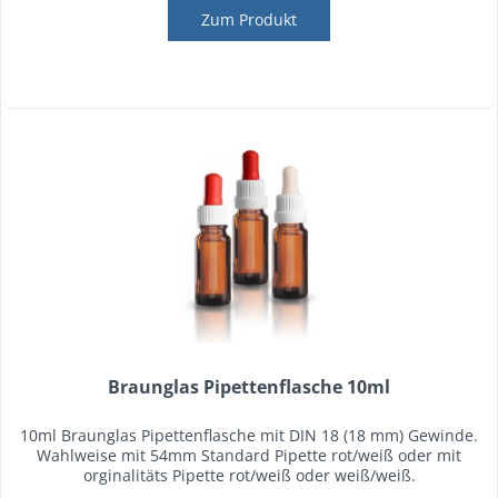
Zum Produkt
Braunglas Pipettenflasche 10ml
10ml Braunglas Pipettenflasche mit DIN 18 (18 mm) Gewinde.
Wahlweise mit 54mm Standard Pipette rot/weiß oder mit
orginalitäts Pipette rot/weiß oder weiß/weiß.