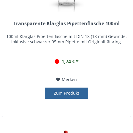
Transparente Klarglas Pipettenflasche 100ml
100ml Klarglas Pipettenflasche mit DIN 18 (18 mm) Gewinde.
Inklusive schwarzer 95mm Pipette mit Originalitätsring.
1,74 € *
Merken
Zum Produkt