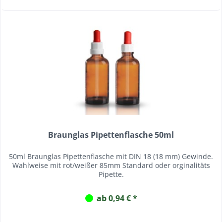
Braunglas Pipettenflasche 50ml
50ml Braunglas Pipettenflasche mit DIN 18 (18 mm) Gewinde.
Wahlweise mit rot/weißer 85mm Standard oder orginalitäts
Pipette.
ab 0,94 € *