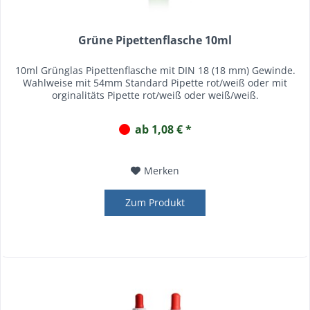
Grüne Pipettenflasche 10ml
10ml Grünglas Pipettenflasche mit DIN 18 (18 mm) Gewinde.
Wahlweise mit 54mm Standard Pipette rot/weiß oder mit
orginalitäts Pipette rot/weiß oder weiß/weiß.
ab 1,08 € *
Merken
Zum Produkt