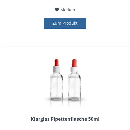
Merken
Zum Produkt
Klarglas Pipettenflasche 50ml