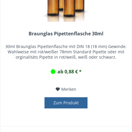
Braunglas Pipettenflasche 30ml
30ml Braunglas Pipettenflasche mit DIN 18 (18 mm) Gewinde.
Wahlweise mit rot/weißer 78mm Standard Pipette oder mit
orginalitäts Pipette in rot/weiß, weiß oder schwarz.
ab 0,88 € *
Merken
Zum Produkt