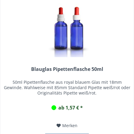
Blauglas Pipettenflasche 50ml
50ml Pipettenflasche aus royal blauem Glas mit 18mm
Gewinde. Wahlweise mit 85mm Standard Pipette weiß/rot oder
Originalitäts Pipette weiß/rot.
ab 1,57 € *
Merken