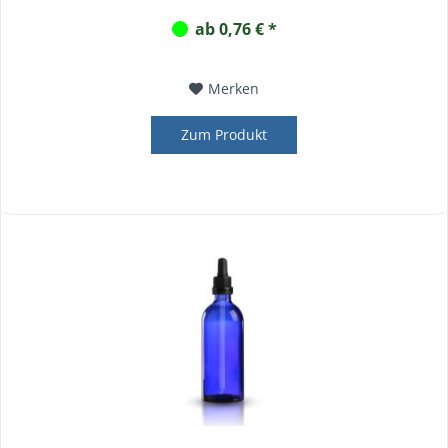
ab 0,76 € *
Merken
Zum Produkt