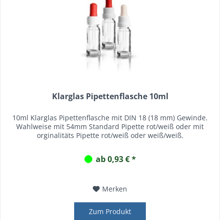
Klarglas Pipettenflasche 10ml
10ml Klarglas Pipettenflasche mit DIN 18 (18 mm) Gewinde.
Wahlweise mit 54mm Standard Pipette rot/weiß oder mit
orginalitäts Pipette rot/weiß oder weiß/weiß.
ab 0,93 € *
Merken
Zum Produkt