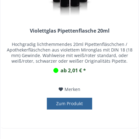
Violettglas Pipettenflasche 20ml
Hochgradig lichthemmendes 20ml Pipettenfläschchen /
Apothekerfläschchen aus violettem Mironglas mit DIN 18 (18
mm) Gewinde. Wahlweise mit weiß/roter standard, oder
weiß/roter, schwarzer oder weißer Originalitäts Pipette.
ab 2,01 € *
Merken
Zum Produkt