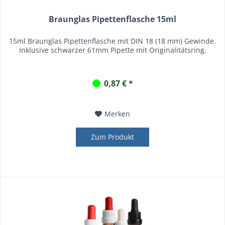
Braunglas Pipettenflasche 15ml
15ml Braunglas Pipettenflasche mit DIN 18 (18 mm) Gewinde.
Inklusive schwarzer 61mm Pipette mit Originalitätsring.
0,87 € *
Merken
Zum Produkt