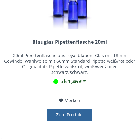
Blauglas Pipettenflasche 20ml
20ml Pipettenflasche aus royal blauem Glas mit 18mm
Gewinde. Wahlweise mit 66mm Standard Pipette weiß/rot oder
Originalitäts Pipette weiß/rot, weiß/weiß oder
schwarz/schwarz.
ab 1,46 € *
Merken
Zum Produkt