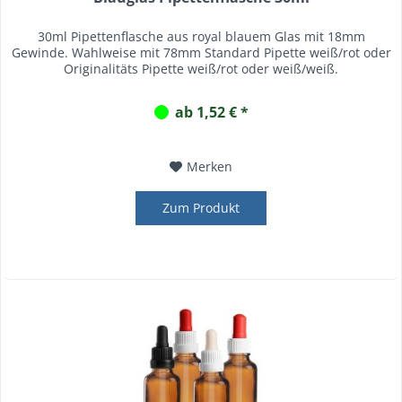
30ml Pipettenflasche aus royal blauem Glas mit 18mm
Gewinde. Wahlweise mit 78mm Standard Pipette weiß/rot oder
Originalitäts Pipette weiß/rot oder weiß/weiß.
ab 1,52 € *
Merken
Zum Produkt