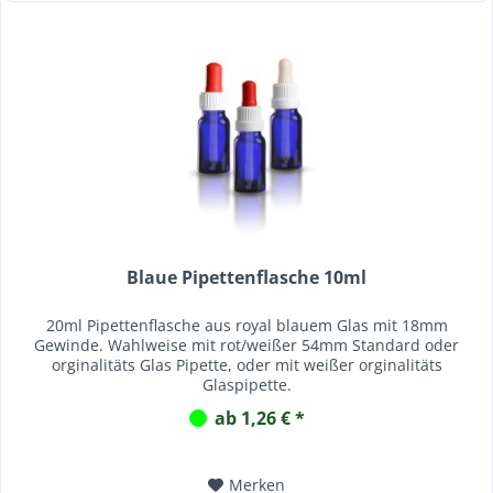
Blaue Pipettenflasche 10ml
20ml Pipettenflasche aus royal blauem Glas mit 18mm
Gewinde. Wahlweise mit rot/weißer 54mm Standard oder
orginalitäts Glas Pipette, oder mit weißer orginalitäts
Glaspipette.
ab 1,26 € *
Merken