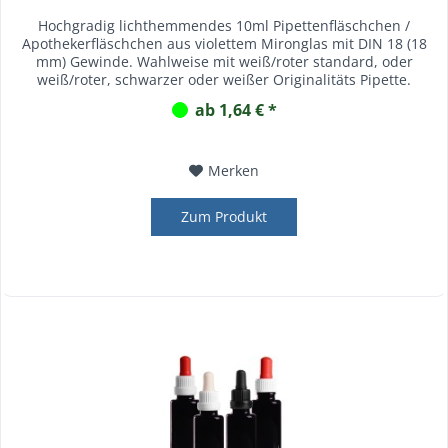
Hochgradig lichthemmendes 10ml Pipettenfläschchen /
Apothekerfläschchen aus violettem Mironglas mit DIN 18 (18
mm) Gewinde. Wahlweise mit weiß/roter standard, oder
weiß/roter, schwarzer oder weißer Originalitäts Pipette.
ab 1,64 € *
Merken
Zum Produkt