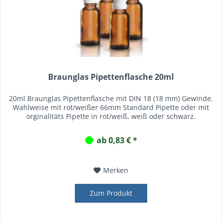
Braunglas Pipettenflasche 20ml
20ml Braunglas Pipettenflasche mit DIN 18 (18 mm) Gewinde.
Wahlweise mit rot/weißer 66mm Standard Pipette oder mit
orginalitäts Pipette in rot/weiß, weiß oder schwarz.
ab 0,83 € *
Merken
Zum Produkt