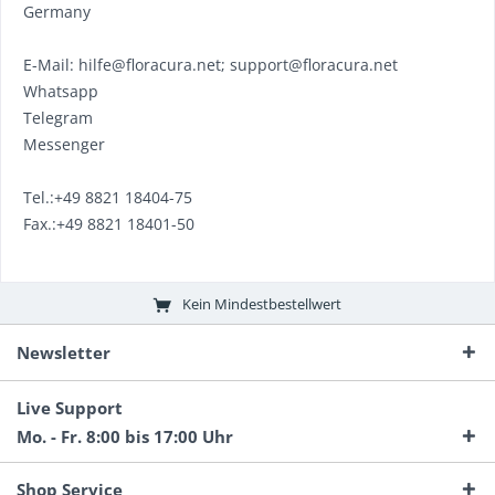
Germany
E-Mail: hilfe@floracura.net; support@floracura.net
Whatsapp
Telegram
Messenger
Tel.:+49 8821 18404-75
Fax.:+49 8821 18401-50
Kein Mindestbestellwert
Newsletter
Live Support
Mo. - Fr. 8:00 bis 17:00 Uhr
Shop Service