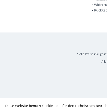
Widerru
Rückga
* Alle Preise inkl. ges
Alle
Diese Website benutzt Cookies, die für den technischen Betrieb