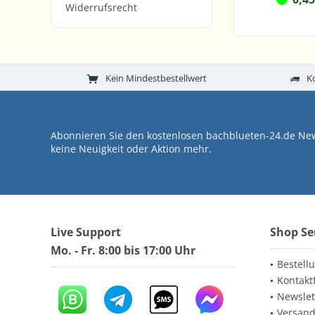
Widerrufsrecht
Kein Mindestbestellwert
K
Abonnieren Sie den kostenlosen bachblueten-24.de New
keine Neuigkeit oder Aktion mehr.
Live Support
Shop Se
Mo. - Fr. 8:00 bis 17:00 Uhr
Bestell
Kontakt
Newslet
Versand