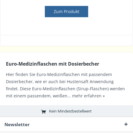
Zum Produkt
Euro-Medizinflaschen mit Dosierbecher
Hier finden Sie Euro-Medizinflaschen mit passendem
Dosierbecher, wie er auch bei Hustensaft Anwendung
findet. Diese Euro-Medizinflaschen (Sirup-Flaschen) werden
mit einem passendem, weißen...
mehr erfahren »
Kein Mindestbestellwert
Newsletter