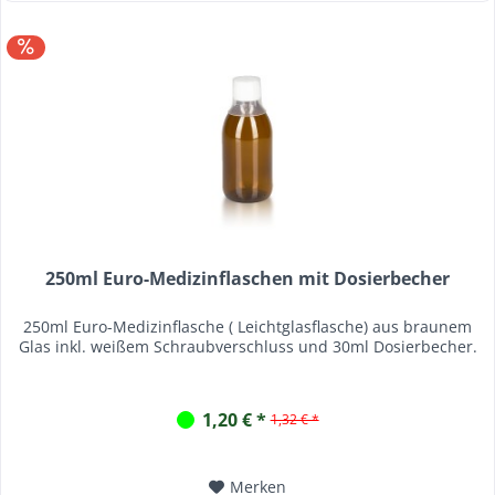
250ml Euro-Medizinflaschen mit Dosierbecher
250ml Euro-Medizinflasche ( Leichtglasflasche) aus braunem
Glas inkl. weißem Schraubverschluss und 30ml Dosierbecher.
1,20 € *
1,32 € *
Merken