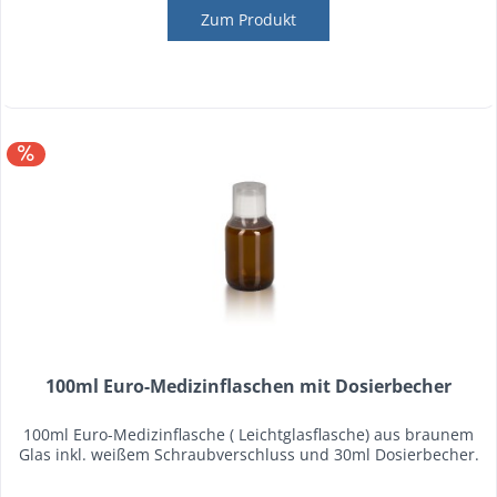
Zum Produkt
100ml Euro-Medizinflaschen mit Dosierbecher
100ml Euro-Medizinflasche ( Leichtglasflasche) aus braunem
Glas inkl. weißem Schraubverschluss und 30ml Dosierbecher.