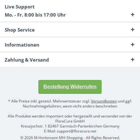
Live Support
Mo. - Fr. 8:00 bis 17:00 Uhr
Shop Service
Informationen
Zahlung & Versand
Bestellung Widerrufen
* Alle Preise inkl. gesetzl. Mehrwertsteuer zzgl.
Versandkosten
und ggf.
Nachnahmegebühren, wenn nicht anders beschrieben
Alle Produkte werden importiert oder hergestellt und versendet von der
FloraCura GmbH
Kreuzjochstr. 1 82467 Garmisch-Partenkirchen Germany
E-Mail: support@floracura.net
© 2026 M.Horlemann MH-Shopping - All Rights Reserved.