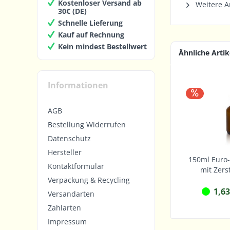
Kostenloser Versand ab
Weitere Ar
30€ (DE)
Schnelle Lieferung
Kauf auf Rechnung
Kein mindest Bestellwert
Ähnliche Artik
Informationen
AGB
Bestellung Widerrufen
Datenschutz
Hersteller
150ml Euro-
Kontaktformular
mit Zers
Verpackung & Recycling
1,63
Versandarten
Zahlarten
Impressum