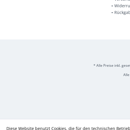
Widerru
Rückga
* Alle Preise inkl. ges
Alle
Diese Website benutzt Cookies, die für den technischen Betrieb