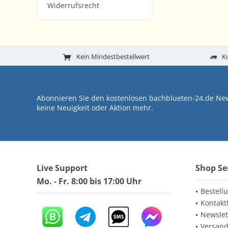
Widerrufsrecht
Kein Mindestbestellwert
K
Abonnieren Sie den kostenlosen bachblueten-24.de New
keine Neuigkeit oder Aktion mehr.
Live Support
Shop Se
Mo. - Fr. 8:00 bis 17:00 Uhr
Bestell
Kontakt
Newslet
Versand