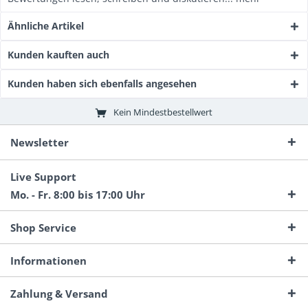
Ähnliche Artikel
Kunden kauften auch
Kunden haben sich ebenfalls angesehen
Kein Mindestbestellwert
Newsletter
Live Support
Mo. - Fr. 8:00 bis 17:00 Uhr
Shop Service
Informationen
Zahlung & Versand