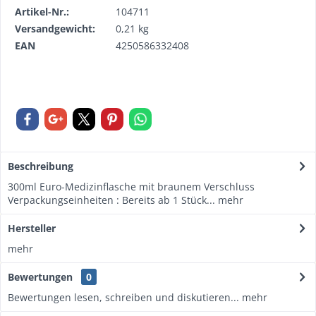
Artikel-Nr.:
104711
Versandgewicht:
0,21 kg
EAN
4250586332408
Beschreibung
300ml Euro-Medizinflasche mit braunem Verschluss
Verpackungseinheiten : Bereits ab 1 Stück...
mehr
Hersteller
mehr
Bewertungen
0
Bewertungen lesen, schreiben und diskutieren...
mehr