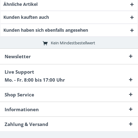
Ähnliche Artikel
Kunden kauften auch
Kunden haben sich ebenfalls angesehen
Kein Mindestbestellwert
Newsletter
Live Support
Mo. - Fr. 8:00 bis 17:00 Uhr
Shop Service
Informationen
Zahlung & Versand