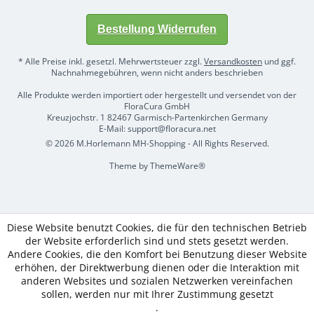
Bestellung Widerrufen
* Alle Preise inkl. gesetzl. Mehrwertsteuer zzgl.
Versandkosten
und ggf.
Nachnahmegebühren, wenn nicht anders beschrieben
Alle Produkte werden importiert oder hergestellt und versendet von der
FloraCura GmbH
Kreuzjochstr. 1 82467 Garmisch-Partenkirchen Germany
E-Mail: support@floracura.net
© 2026 M.Horlemann MH-Shopping - All Rights Reserved.
Theme by
ThemeWare®
Diese Website benutzt Cookies, die für den technischen Betrieb
der Website erforderlich sind und stets gesetzt werden.
Andere Cookies, die den Komfort bei Benutzung dieser Website
erhöhen, der Direktwerbung dienen oder die Interaktion mit
anderen Websites und sozialen Netzwerken vereinfachen
sollen, werden nur mit Ihrer Zustimmung gesetzt
.