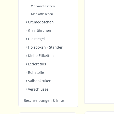
Vierkantflaschen
Meplatflaschen
Cremedöschen
Glasröhrchen
Glastiegel
Holzboxen - Ständer
Klebe Etiketten
Lederetuis
Rohstoffe
Salbenkruken
Verschlüsse
Beschreibungen & Infos