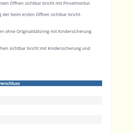
sten Öffnen sichtbar bricht mit Pinselmontur.
 der beim ersten Öffnen sichtbar bricht.
en ohne Originalitätsring mit Kindersicherung
ffnen sichtbar bricht mit Kindersicherung und
verschluss