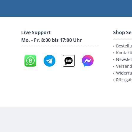
Live Support
Shop Se
Mo. - Fr. 8:00 bis 17:00 Uhr
Bestell
Kontakt
Newslet
Versand
Widerru
Rückga