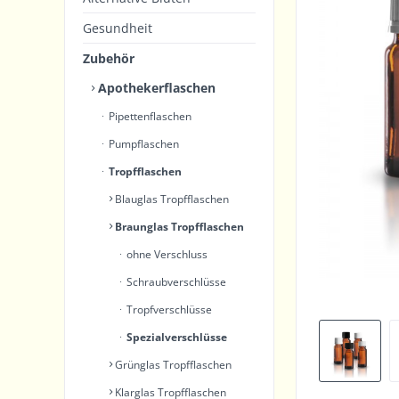
Gesundheit
Zubehör
Apothekerflaschen
Pipettenflaschen
Pumpflaschen
Tropfflaschen
Blauglas Tropfflaschen
Braunglas Tropfflaschen
ohne Verschluss
Schraubverschlüsse
Tropfverschlüsse
Spezialverschlüsse
Grünglas Tropfflaschen
Klarglas Tropfflaschen