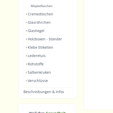
Meplatflaschen
Cremedöschen
Glasröhrchen
Glastiegel
Holzboxen - Ständer
Klebe Etiketten
Lederetuis
Rohstoffe
Salbenkruken
Verschlüsse
Beschreibungen & Infos