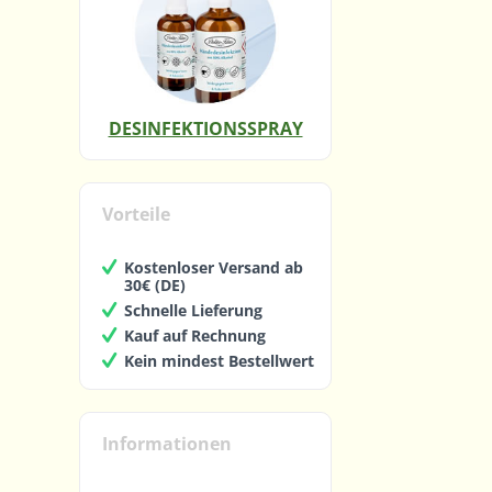
DESINFEKTIONSSPRAY
Vorteile
Kostenloser Versand ab
30€ (DE)
Schnelle Lieferung
Kauf auf Rechnung
Kein mindest Bestellwert
Informationen