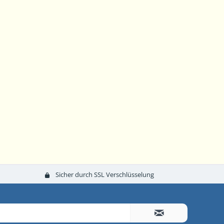
Sicher durch SSL Verschlüsselung