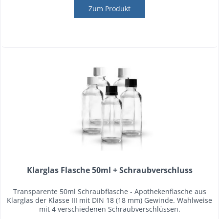
Zum Produkt
Klarglas Flasche 50ml + Schraubverschluss
Transparente 50ml Schraubflasche - Apothekenflasche aus
Klarglas der Klasse III mit DIN 18 (18 mm) Gewinde. Wahlweise
mit 4 verschiedenen Schraubverschlüssen.