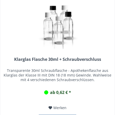
Klarglas Flasche 30ml + Schraubverschluss
Transparente 30ml Schraubflasche - Apothekenflasche aus
Klarglas der Klasse III mit DIN 18 (18 mm) Gewinde. Wahlweise
mit 4 verschiedenen Schraubverschlüssen.
ab 0,62 € *
Merken