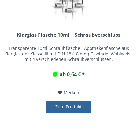
Klarglas Flasche 10ml + Schraubverschluss
Transparente 10ml Schraubflasche - Apothekenflasche aus
Klarglas der Klasse III mit DIN 18 (18 mm) Gewinde. Wahlweise
mit 4 verschiedenen Schraubverschlüssen.
ab 0,64 € *
Merken
Zum Produkt