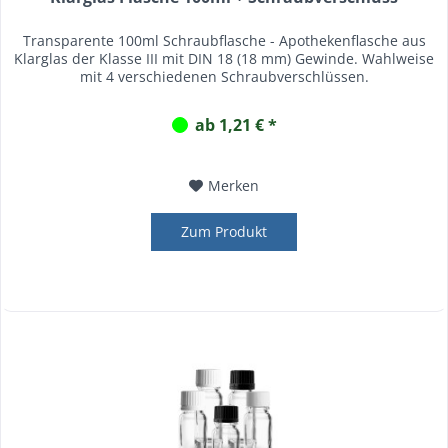
Transparente 100ml Schraubflasche - Apothekenflasche aus
Klarglas der Klasse III mit DIN 18 (18 mm) Gewinde. Wahlweise
mit 4 verschiedenen Schraubverschlüssen.
ab 1,21 € *
Merken
Zum Produkt