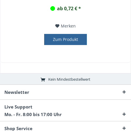
ab 0,72 € *
Merken
Zum Produkt
Kein Mindestbestellwert
Newsletter
Live Support
Mo. - Fr. 8:00 bis 17:00 Uhr
Shop Service