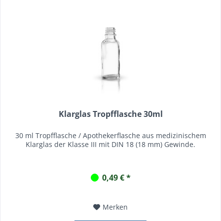
Klarglas Tropfflasche 30ml
30 ml Tropfflasche / Apothekerflasche aus medizinischem
Klarglas der Klasse III mit DIN 18 (18 mm) Gewinde.
0,49 € *
Merken