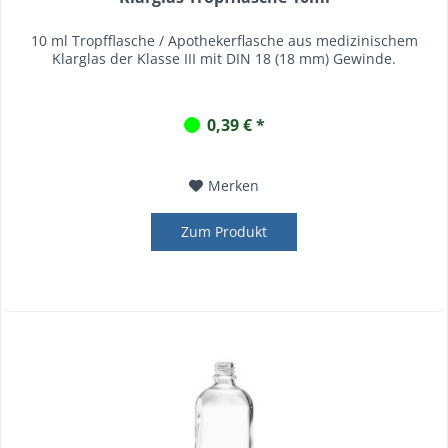
10 ml Tropfflasche / Apothekerflasche aus medizinischem
Klarglas der Klasse III mit DIN 18 (18 mm) Gewinde.
0,39 € *
Merken
Zum Produkt