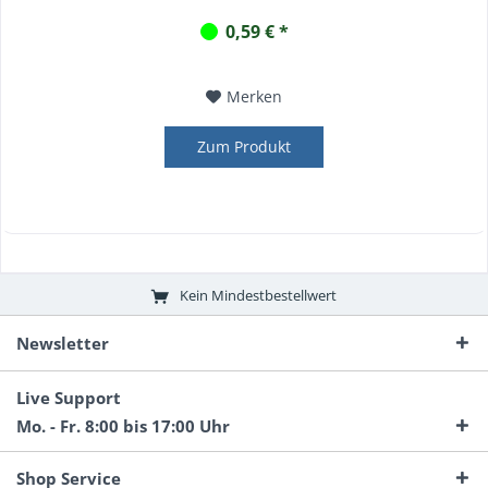
0,59 € *
Merken
Zum Produkt
Kein Mindestbestellwert
Newsletter
Live Support
Mo. - Fr. 8:00 bis 17:00 Uhr
Shop Service