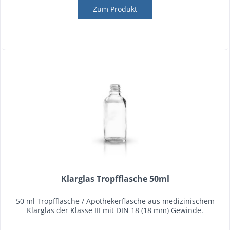
Zum Produkt
Klarglas Tropfflasche 50ml
50 ml Tropfflasche / Apothekerflasche aus medizinischem
Klarglas der Klasse III mit DIN 18 (18 mm) Gewinde.