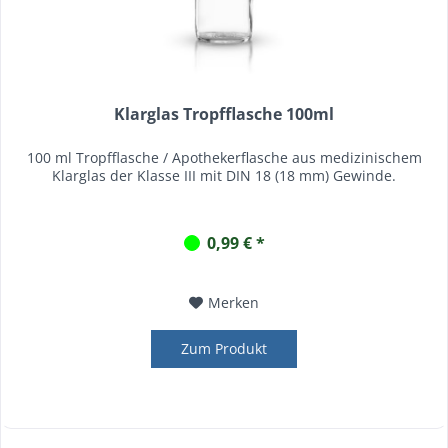
Klarglas Tropfflasche 100ml
100 ml Tropfflasche / Apothekerflasche aus medizinischem
Klarglas der Klasse III mit DIN 18 (18 mm) Gewinde.
0,99 € *
Merken
Zum Produkt