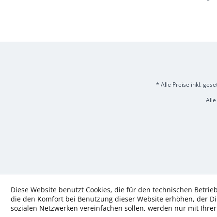
* Alle Preise inkl. ges
Alle
Diese Website benutzt Cookies, die für den technischen Betrieb
die den Komfort bei Benutzung dieser Website erhöhen, der D
sozialen Netzwerken vereinfachen sollen, werden nur mit Ihre