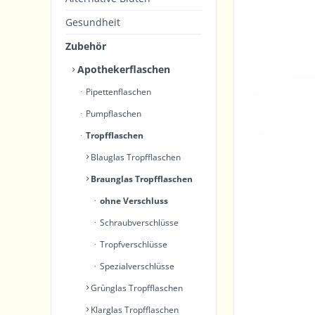
Gesundheit
Zubehör
Apothekerflaschen
Pipettenflaschen
Pumpflaschen
Tropfflaschen
Blauglas Tropfflaschen
Braunglas Tropfflaschen
ohne Verschluss
Schraubverschlüsse
Tropfverschlüsse
Spezialverschlüsse
Grünglas Tropfflaschen
Klarglas Tropfflaschen