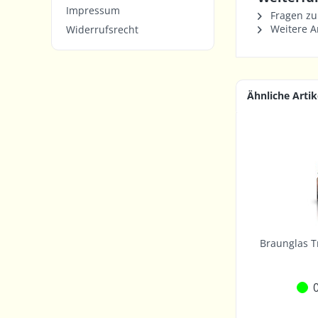
Impressum
Fragen zu
Weitere Ar
Widerrufsrecht
Ähnliche Artik
Braunglas T
0