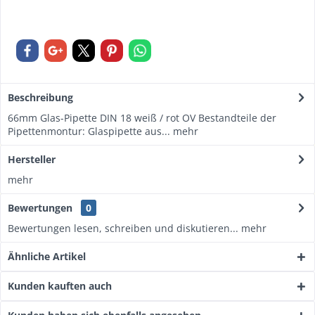
Beschreibung
66mm Glas-Pipette DIN 18 weiß / rot OV Bestandteile der
Pipettenmontur: Glaspipette aus...
mehr
Hersteller
mehr
Bewertungen
0
Bewertungen lesen, schreiben und diskutieren...
mehr
Ähnliche Artikel
Kunden kauften auch