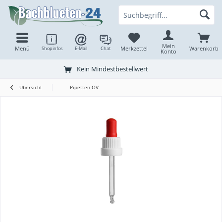
Mein
Menü
Merkzettel
Warenkorb
Shopinfos
E-Mail
Chat
Konto
Kein Mindestbestellwert
Übersicht
Pipetten OV