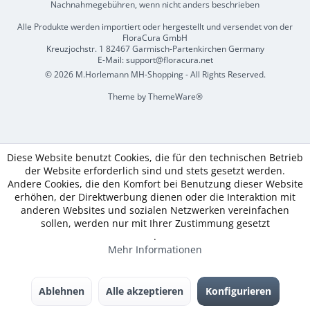
Nachnahmegebühren, wenn nicht anders beschrieben
Alle Produkte werden importiert oder hergestellt und versendet von der
FloraCura GmbH
Kreuzjochstr. 1 82467 Garmisch-Partenkirchen Germany
E-Mail: support@floracura.net
© 2026 M.Horlemann MH-Shopping - All Rights Reserved.
Theme by
ThemeWare®
Diese Website benutzt Cookies, die für den technischen Betrieb
der Website erforderlich sind und stets gesetzt werden.
Andere Cookies, die den Komfort bei Benutzung dieser Website
erhöhen, der Direktwerbung dienen oder die Interaktion mit
anderen Websites und sozialen Netzwerken vereinfachen
sollen, werden nur mit Ihrer Zustimmung gesetzt
.
Mehr Informationen
Ablehnen
Alle akzeptieren
Konfigurieren