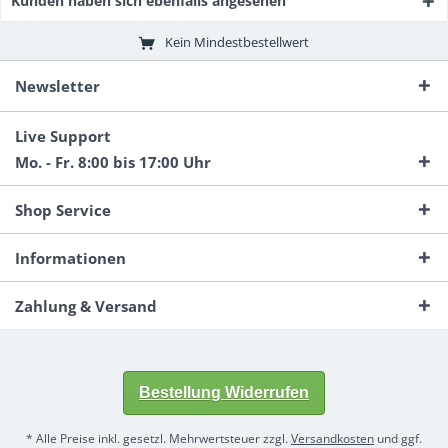
Kunden haben sich ebenfalls angesehen
Kein Mindestbestellwert
Newsletter
Live Support
Mo. - Fr. 8:00 bis 17:00 Uhr
Shop Service
Informationen
Zahlung & Versand
Bestellung Widerrufen
* Alle Preise inkl. gesetzl. Mehrwertsteuer zzgl.
Versandkosten
und ggf.