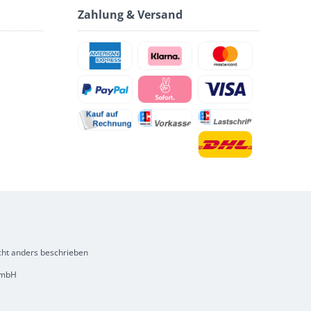
Zahlung & Versand
ht anders beschrieben
 GmbH