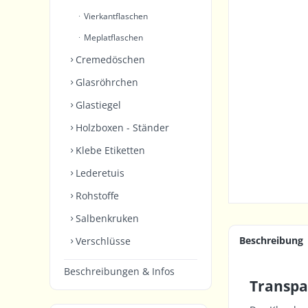
Vierkantflaschen
Meplatflaschen
Cremedöschen
Glasröhrchen
Glastiegel
Holzboxen - Ständer
Klebe Etiketten
Lederetuis
Rohstoffe
Salbenkruken
Beschreibung
Verschlüsse
Beschreibungen & Infos
Transpa