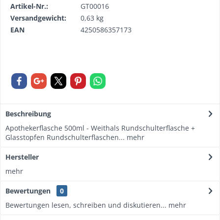
Artikel-Nr.:
GT00016
Versandgewicht:
0,63 kg
EAN
4250586357173
Beschreibung
Apothekerflasche 500ml - Weithals Rundschulterflasche +
Glasstopfen Rundschulterflaschen...
mehr
Hersteller
mehr
Bewertungen
0
Bewertungen lesen, schreiben und diskutieren...
mehr