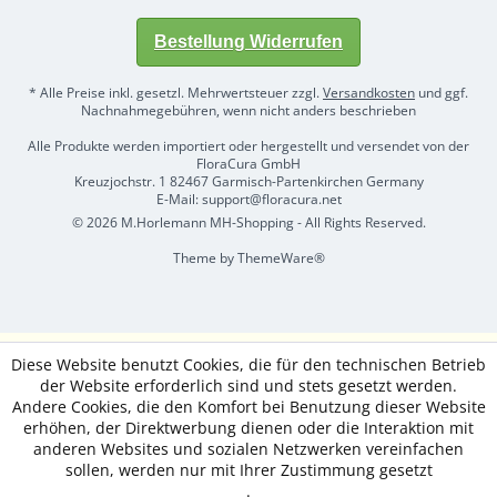
Bestellung Widerrufen
* Alle Preise inkl. gesetzl. Mehrwertsteuer zzgl.
Versandkosten
und ggf.
Nachnahmegebühren, wenn nicht anders beschrieben
Alle Produkte werden importiert oder hergestellt und versendet von der
FloraCura GmbH
Kreuzjochstr. 1 82467 Garmisch-Partenkirchen Germany
E-Mail: support@floracura.net
© 2026 M.Horlemann MH-Shopping - All Rights Reserved.
Theme by
ThemeWare®
Diese Website benutzt Cookies, die für den technischen Betrieb
der Website erforderlich sind und stets gesetzt werden.
Andere Cookies, die den Komfort bei Benutzung dieser Website
erhöhen, der Direktwerbung dienen oder die Interaktion mit
anderen Websites und sozialen Netzwerken vereinfachen
sollen, werden nur mit Ihrer Zustimmung gesetzt
.