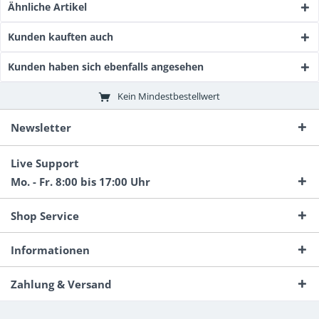
Ähnliche Artikel
Kunden kauften auch
Kunden haben sich ebenfalls angesehen
Kein Mindestbestellwert
Newsletter
Live Support
Mo. - Fr. 8:00 bis 17:00 Uhr
Shop Service
Informationen
Zahlung & Versand