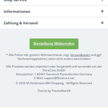
Informationen
Zahlung & Versand
Bestellung Widerrufen
* Alle Preise inkl. gesetzl. Mehrwertsteuer zzgl.
Versandkosten
und ggf.
Nachnahmegebühren, wenn nicht anders beschrieben
Alle Produkte werden importiert oder hergestellt und versendet von der
FloraCura GmbH
Kreuzjochstr. 1 82467 Garmisch-Partenkirchen Germany
E-Mail: support@floracura.net
© 2026 M.Horlemann MH-Shopping - All Rights Reserved.
Theme by
ThemeWare®