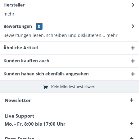
Hersteller
mehr
Bewertungen
0
Bewertungen lesen, schreiben und diskutieren...
mehr
Ähnliche Artikel
Kunden kauften auch
Kunden haben sich ebenfalls angesehen
Kein Mindestbestellwert
Newsletter
Live Support
Mo. - Fr. 8:00 bis 17:00 Uhr
Shop Service