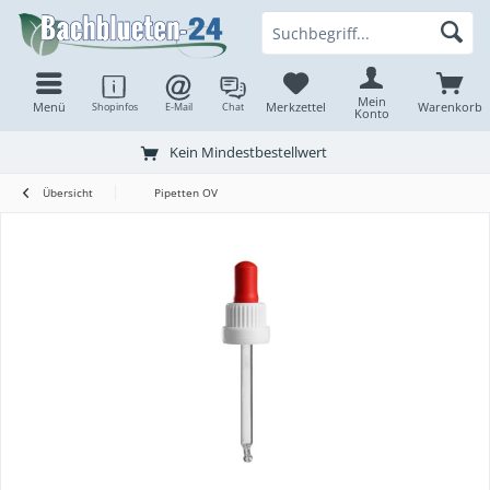
Mein
Menü
Merkzettel
Warenkorb
Shopinfos
E-Mail
Chat
Konto
Kein Mindestbestellwert
Übersicht
Pipetten OV