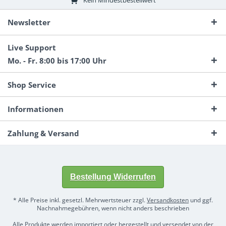
Newsletter
Live Support
Mo. - Fr. 8:00 bis 17:00 Uhr
Shop Service
Informationen
Zahlung & Versand
Bestellung Widerrufen
* Alle Preise inkl. gesetzl. Mehrwertsteuer zzgl.
Versandkosten
und ggf.
Nachnahmegebühren, wenn nicht anders beschrieben
Alle Produkte werden importiert oder hergestellt und versendet von der