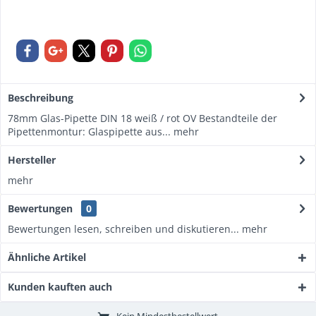
Beschreibung
78mm Glas-Pipette DIN 18 weiß / rot OV Bestandteile der
Pipettenmontur: Glaspipette aus...
mehr
Hersteller
mehr
Bewertungen
0
Bewertungen lesen, schreiben und diskutieren...
mehr
Ähnliche Artikel
Kunden kauften auch
Kein Mindestbestellwert