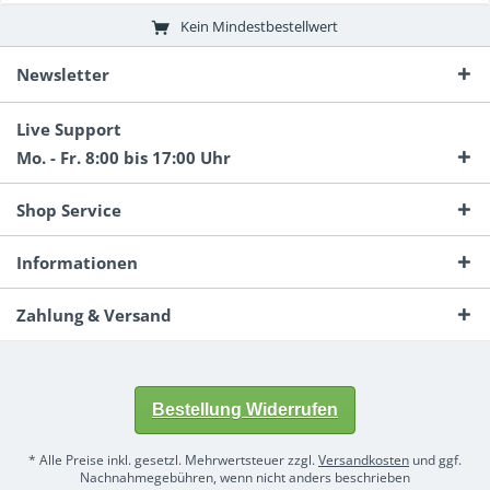
Kein Mindestbestellwert
Newsletter
Live Support
Mo. - Fr. 8:00 bis 17:00 Uhr
Shop Service
Informationen
Zahlung & Versand
Bestellung Widerrufen
* Alle Preise inkl. gesetzl. Mehrwertsteuer zzgl.
Versandkosten
und ggf.
Nachnahmegebühren, wenn nicht anders beschrieben