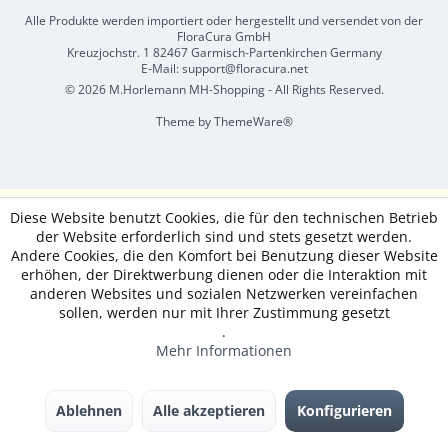
Alle Produkte werden importiert oder hergestellt und versendet von der
FloraCura GmbH
Kreuzjochstr. 1 82467 Garmisch-Partenkirchen Germany
E-Mail: support@floracura.net
© 2026 M.Horlemann MH-Shopping - All Rights Reserved.
Theme by
ThemeWare®
Diese Website benutzt Cookies, die für den technischen Betrieb
der Website erforderlich sind und stets gesetzt werden.
Andere Cookies, die den Komfort bei Benutzung dieser Website
erhöhen, der Direktwerbung dienen oder die Interaktion mit
anderen Websites und sozialen Netzwerken vereinfachen
sollen, werden nur mit Ihrer Zustimmung gesetzt
.
Mehr Informationen
Ablehnen
Alle akzeptieren
Konfigurieren