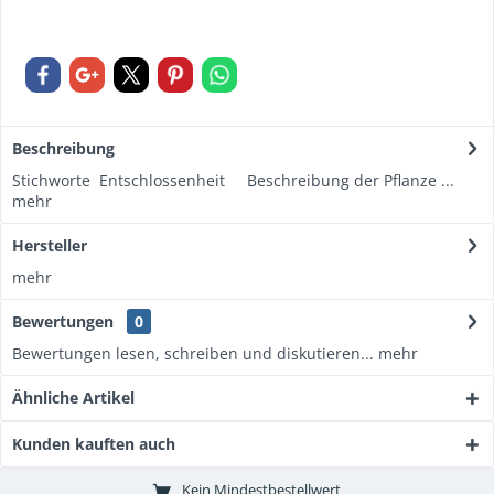
Beschreibung
Stichworte Entschlossenheit Beschreibung der Pflanze ...
mehr
Hersteller
mehr
Bewertungen
0
Bewertungen lesen, schreiben und diskutieren...
mehr
Ähnliche Artikel
Kunden kauften auch
Kein Mindestbestellwert