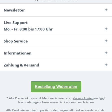
Newsletter
Live Support
Mo. - Fr. 8:00 bis 17:00 Uhr
Shop Service
Informationen
Zahlung & Versand
Bestellung Widerrufen
* Alle Preise inkl. gesetzl. Mehrwertsteuer zzgl.
Versandkosten
und ggf.
Nachnahmegebühren, wenn nicht anders beschrieben
Alle Produkte werden importiert oder hergestellt und versendet von der