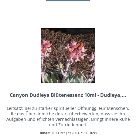
Canyon Dudleya Blütenessenz 10ml - Dudleya,...
Leitsatz: Bei zu starker spiritueller Öffnungg. Für Menschen,
die das Übersinnliche derart überbewerten, dass sie ihre
Aufgaben und Pflichten vernachlässigen. Bringt innere Ruhe
und Zufriedenheit.
Inhalt
0.01 Liter
(795,00 € * / 1 Liter)