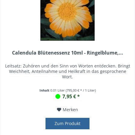
Calendula Blütenessenz 10ml - Ringelblume,...
Leitsatz: Zuhören und den Sinn von Worten entdecken. Bringt
Weichheit, Anteilnahme und Heilkraft in das gesprochene
Wort.
Inhalt
0.01 Liter
(795,00 € * / 1 Liter)
7,95 € *
Merken
Zum Produkt