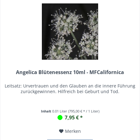
Angelica Blütenessenz 10ml - MFCalifornica
Leitsatz: Urvertrauen und den Glauben an die innere Führung
zurückgewinnen. Hilfreich bei Geburt und Tod.
Inhalt
0.01 Liter
(795,00 € * / 1 Liter)
7,95 € *
Merken