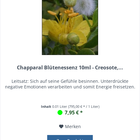
Chapparal Blütenessenz 10ml - Creosote,...
Leitsatz: Sich auf seine Gefühle besinnen. Unterdrückte
negative Emotionen verarbeiten und somit Energie freisetzen.
Inhalt
0.01 Liter
(795,00 € * / 1 Liter)
7,95 € *
Merken