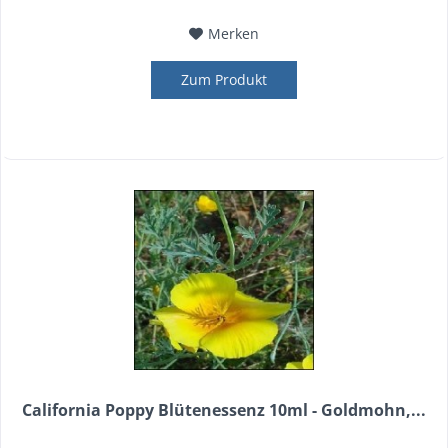
Merken
Zum Produkt
California Poppy Blütenessenz 10ml - Goldmohn,...