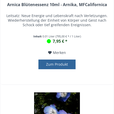
Arnica Blütenessenz 10ml - Arnika, MFCalifornica
Leitsatz: Neue Energie und Lebenskraft nach Verletzungen.
Wiederherstellung der Einheit von Körper und Geist nach
Schock oder tief greifenden Ereignissen.
Inhalt
0.01 Liter
(795,00 € * / 1 Liter)
7,95 € *
Merken
Zum Produkt