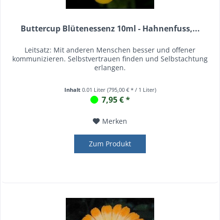
Buttercup Blütenessenz 10ml - Hahnenfuss,...
Leitsatz: Mit anderen Menschen besser und offener
kommunizieren. Selbstvertrauen finden und Selbstachtung
erlangen.
Inhalt
0.01 Liter
(795,00 € * / 1 Liter)
7,95 € *
Merken
Zum Produkt