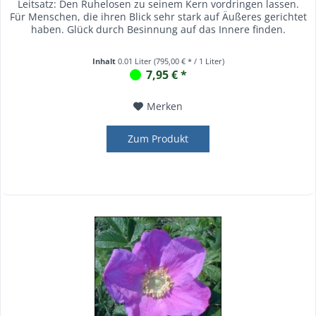
Leitsatz: Den Ruhelosen zu seinem Kern vordringen lassen.
Für Menschen, die ihren Blick sehr stark auf Äußeres gerichtet
haben. Glück durch Besinnung auf das Innere finden.
Inhalt
0.01 Liter
(795,00 € * / 1 Liter)
7,95 € *
Merken
Zum Produkt