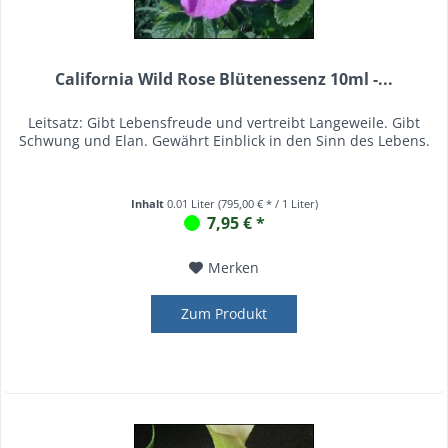
California Wild Rose Blütenessenz 10ml -...
Leitsatz: Gibt Lebensfreude und vertreibt Langeweile. Gibt
Schwung und Elan. Gewährt Einblick in den Sinn des Lebens.
Inhalt
0.01 Liter
(795,00 € * / 1 Liter)
7,95 € *
Merken
Zum Produkt