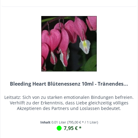
Bleeding Heart Blütenessenz 10ml - Tränendes...
Leitsatz: Sich von zu starken emotionalen Bindungen befreien.
Verhilft zu der Erkenntnis, dass Liebe gleichzeitig völliges
Akzeptieren des Partners und Loslassen bedeutet.
Inhalt
0.01 Liter
(795,00 € * / 1 Liter)
7,95 € *