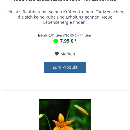
Leitsatz: Raubbau mit seinen Kräften treiben. Für Menschen,
die sich keine Ruhe und Erholung gönnen. Neue
Lebensenergie finden.
Inhalt
0.01 Liter
(795,00 € * / 1 Liter)
7,95 € *
Merken
Zum Produkt