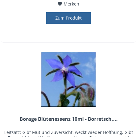
Merken
Zum Produkt
Borage Blütenessenz 10ml - Borretsch,...
Leitsatz: Gibt Mut und Zuversicht, weckt wieder Hoffnung. Gibt