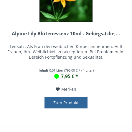
Alpine Lily Blütenessenz 10ml - Gebirgs-Lilie,...
Leitsatz: Als Frau den weiblichen Körper annehmen. Hilft
Frauen, Ihre Weiblichkeit zu akzeptieren. Bei Problemen im
Bereich Fortpflanzung und Sexualität.
Inhalt
0.01 Liter
(795,00 € * / 1 Liter)
7,95 € *
Merken
Zum Produkt