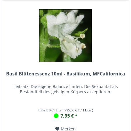
Basil Blütenessenz 10ml - Basilikum, MFCalifornica
Leitsatz: Die eigene Balance finden. Die Sexualität als
Bestandteil des geistigen Körpers akzeptieren.
Inhalt
0.01 Liter
(795,00 € * / 1 Liter)
7,95 € *
Merken