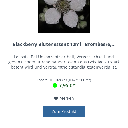
Blackberry Blütenessenz 10ml - Brombeere,...
Leitsatz: Bei Unkonzentriertheit, Vergesslichkeit und
gedanklichem Durcheinander. Wenn das Geistige zu stark
betont wird und Verträumtheit ständig gegenwärtig ist.
Inhalt
0.01 Liter
(795,00 € * / 1 Liter)
7,95 € *
Merken
Zum Produkt