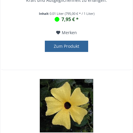
Kraft und Ausgeglichenheit zu erlangen.
Inhalt
0.01 Liter
(795,00 € * / 1 Liter)
7,95 € *
Merken
Zum Produkt