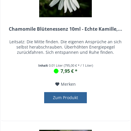
Chamomile Blütenessenz 10ml - Echte Kamille,...
Leitsatz: Die Mitte finden. Die eigenen Ansprüche an sich
selbst herabschrauben. Überhöhten Energiepegel
zurückfahren. Sich entspannen und Ruhe finden.
Inhalt
0.01 Liter
(795,00 € * / 1 Liter)
7,95 € *
Merken
Zum Produkt