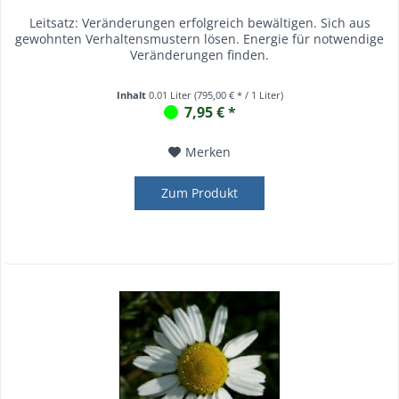
Leitsatz: Veränderungen erfolgreich bewältigen. Sich aus
gewohnten Verhaltensmustern lösen. Energie für notwendige
Veränderungen finden.
Inhalt
0.01 Liter
(795,00 € * / 1 Liter)
7,95 € *
Merken
Zum Produkt