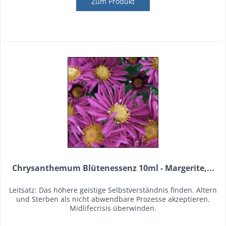
Zum Produkt
Chrysanthemum Blütenessenz 10ml - Margerite,...
Leitsatz: Das höhere geistige Selbstverständnis finden. Altern
und Sterben als nicht abwendbare Prozesse akzeptieren.
Midlifecrisis überwinden.