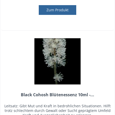
Zum Produkt
Black Cohosh Blütenessenz 10ml -...
Leitsatz: Gibt Mut und Kraft in bedrohlichen Situationen. Hilft
trotz schlechtem durch Gewalt oder Sucht geprägtem Umfeld