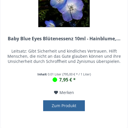
Baby Blue Eyes Blütenessenz 10ml - Hainblume,...
Leitsatz: Gibt Sicherheit und kindliches Vertrauen. Hilft
Menschen, die nicht an das Gute glauben können und ihre
Unsicherheit durch Schroffheit und Zynismus überspielen.
Inhalt
0.01 Liter
(795,00 € * / 1 Liter)
7,95 € *
Merken
Zum Produkt