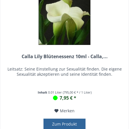
Calla Lily Blütenessenz 10ml - Calla,...
Leitsatz: Seine Einstellung zur Sexualität finden. Die eigene
Sexualität akzeptieren und seine Identität finden.
Inhalt
0.01 Liter
(795,00 € * / 1 Liter)
7,95 € *
Merken
Zum Produkt