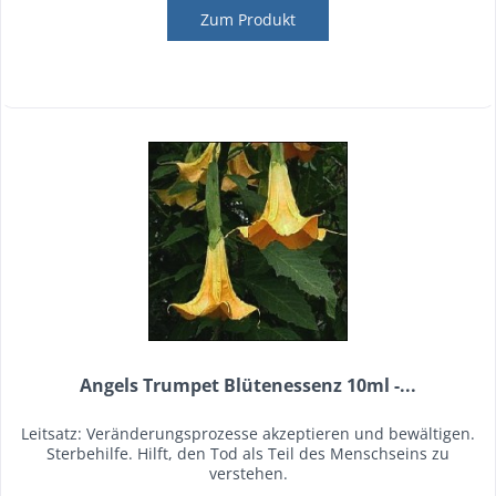
Zum Produkt
Angels Trumpet Blütenessenz 10ml -...
Leitsatz: Veränderungsprozesse akzeptieren und bewältigen.
Sterbehilfe. Hilft, den Tod als Teil des Menschseins zu
verstehen.