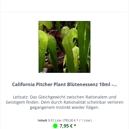
California Pitcher Plant Blütenessenz 10ml -...
Leitsatz: Das Gleichgewicht zwischen Rationalem und
Geistigem finden. Dem durch Rationalität scheinbar verloren
gegangenem Instinkt wieder folgen.
Inhalt
0.01 Liter
(795,00 € * / 1 Liter)
7,95 € *