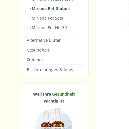
Miriana Pet Globuli
Miriana Pet Sets
Miriana Pet Nr. 39
Alternative Blüten
Gesundheit
Zubehör
Beschreibungen & Infos
Weil Ihre
Gesundheit
wichtig ist