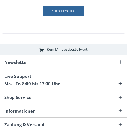
Zum Produkt
Kein Mindestbestellwert
Newsletter
Live Support
Mo. - Fr. 8:00 bis 17:00 Uhr
Shop Service
Informationen
Zahlung & Versand