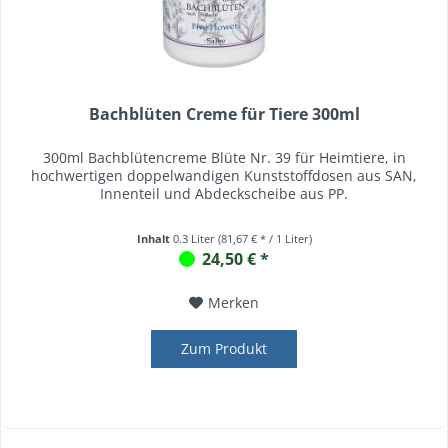
Bachblüten Creme für Tiere 300ml
300ml Bachblütencreme Blüte Nr. 39 für Heimtiere, in
hochwertigen doppelwandigen Kunststoffdosen aus SAN,
Innenteil und Abdeckscheibe aus PP.
Inhalt
0.3 Liter
(81,67 € * / 1 Liter)
24,50 € *
Merken
Zum Produkt