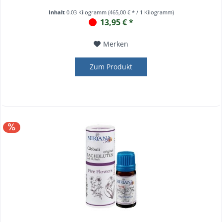
Inhalt
0.03 Kilogramm
(465,00 € * / 1 Kilogramm)
13,95 € *
Merken
Zum Produkt