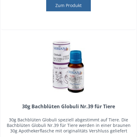
Zum Produkt
30g Bachblüten Globuli Nr.39 für Tiere
30g Bachblüten Globuli speziell abgestimmt auf Tiere. Die
Bachblüten Globuli Nr.39 für Tiere werden in einer braunen
30g Apothekerflasche mit originalitäts Vershluss geliefert