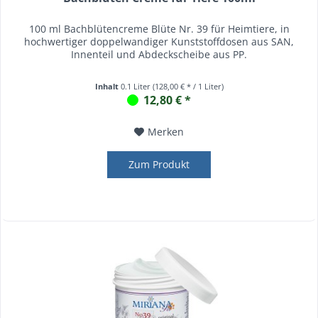
100 ml Bachblütencreme Blüte Nr. 39 für Heimtiere, in
hochwertiger doppelwandiger Kunststoffdosen aus SAN,
Innenteil und Abdeckscheibe aus PP.
Inhalt
0.1 Liter
(128,00 € * / 1 Liter)
12,80 € *
Merken
Zum Produkt