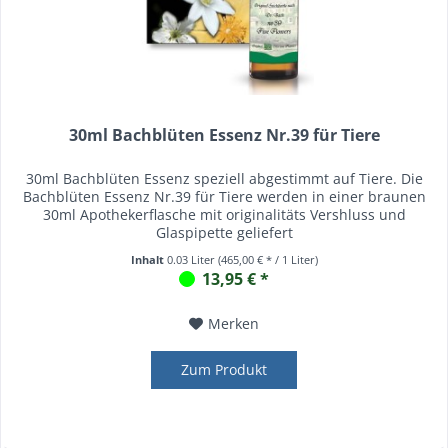
30ml Bachblüten Essenz Nr.39 für Tiere
30ml Bachblüten Essenz speziell abgestimmt auf Tiere. Die
Bachblüten Essenz Nr.39 für Tiere werden in einer braunen
30ml Apothekerflasche mit originalitäts Vershluss und
Glaspipette geliefert
Inhalt
0.03 Liter
(465,00 € * / 1 Liter)
13,95 € *
Merken
Zum Produkt