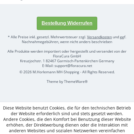
Bestellung Widerrufen
* Alle Preise inkl. gesetzl. Mehrwertsteuer zzgl.
Versandkosten
und ggf.
Nachnahmegebühren, wenn nicht anders beschrieben
Alle Produkte werden importiert oder hergestellt und versendet von der
FloraCura GmbH
Kreuzjochstr. 1 82467 Garmisch-Partenkirchen Germany
E-Mail: support@floracura.net
© 2026 M.Horlemann MH-Shopping - All Rights Reserved.
Theme by
ThemeWare®
Diese Website benutzt Cookies, die für den technischen Betrieb
der Website erforderlich sind und stets gesetzt werden.
Andere Cookies, die den Komfort bei Benutzung dieser Website
erhöhen, der Direktwerbung dienen oder die Interaktion mit
anderen Websites und sozialen Netzwerken vereinfachen