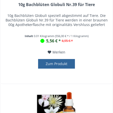
10g Bachblüten Globuli Nr.39 für Tiere
10g Bachblüten Globuli speziell abgestimmt auf Tiere. Die
Bachblüten Globuli Nr.39 für Tiere werden in einer braunen
00g Apothekerflasche mit originalitäts Vershluss geliefert
Inhalt
0.01 Kilogramm
(556,00 € * / 1 Kilogramm)
5,56 € *
6,95 € *
Merken
Zum Produkt