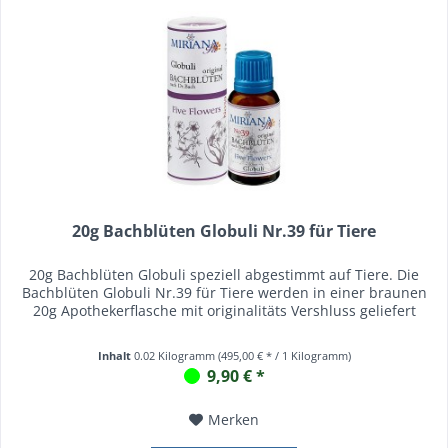
20g Bachblüten Globuli Nr.39 für Tiere
20g Bachblüten Globuli speziell abgestimmt auf Tiere. Die
Bachblüten Globuli Nr.39 für Tiere werden in einer braunen
20g Apothekerflasche mit originalitäts Vershluss geliefert
Inhalt
0.02 Kilogramm
(495,00 € * / 1 Kilogramm)
9,90 € *
Merken