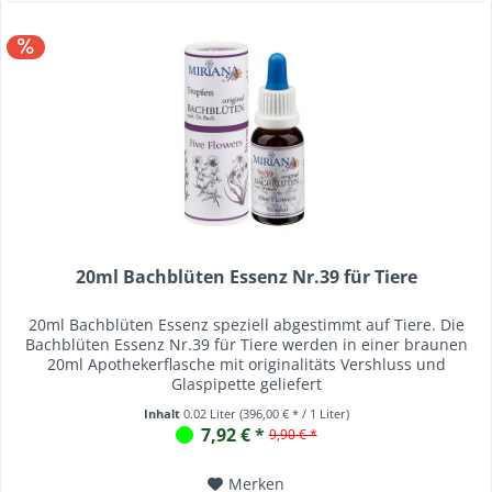
20ml Bachblüten Essenz Nr.39 für Tiere
20ml Bachblüten Essenz speziell abgestimmt auf Tiere. Die
Bachblüten Essenz Nr.39 für Tiere werden in einer braunen
20ml Apothekerflasche mit originalitäts Vershluss und
Glaspipette geliefert
Inhalt
0.02 Liter
(396,00 € * / 1 Liter)
7,92 € *
9,90 € *
Merken