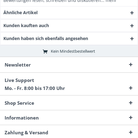
Bewertungen lesen, schreiben und diskutieren...
mehr
Ähnliche Artikel
Kunden kauften auch
Kunden haben sich ebenfalls angesehen
Kein Mindestbestellwert
Newsletter
Live Support
Mo. - Fr. 8:00 bis 17:00 Uhr
Shop Service
Informationen
Zahlung & Versand