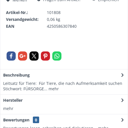
Artikel-Nr.:
101808
Versandgewicht:
0,06 kg
EAN
4250586307840
Beschreibung
Leitsatz für Tiere: Für Tiere, die nach Aufmerksamkeit suchen
Stichwort: FÜRSORGE...
mehr
Hersteller
mehr
Bewertungen
0