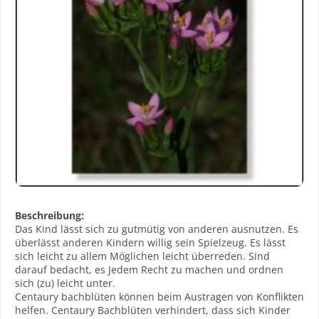
Beschreibung:
Das Kind lässt sich zu gutmütig von anderen ausnutzen. Es
überlässt anderen Kindern willig sein Spielzeug. Es lässt
sich leicht zu allem Möglichen leicht überreden. Sind
darauf bedacht, es Jedem Recht zu machen und ordnen
sich (zu) leicht unter.
Centaury bachblüten können beim Austragen von Konflikten
helfen. Centaury Bachblüten verhindert, dass sich Kinder