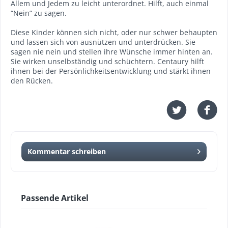
Allem und Jedem zu leicht unterordnet. Hilft, auch einmal
“Nein” zu sagen.
Diese Kinder können sich nicht, oder nur schwer behaupten
und lassen sich von ausnützen und unterdrücken. Sie
sagen nie nein und stellen ihre Wünsche immer hinten an.
Sie wirken unselbständig und schüchtern. Centaury hilft
ihnen bei der Persönlichkeitsentwicklung und stärkt ihnen
den Rücken.
Kommentar schreiben
Passende Artikel