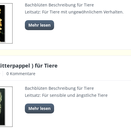
Bachblüten Beschreibung für Tiere
Leitsatz: Für Tiere mit ungewöhnlichem Verhalten.
Mehr lesen
itterpappel ) für Tiere
9
0 Kommentare
Bachblüten Beschreibung für Tiere
Leitsatz: Für sensible und ängstliche Tiere
Mehr lesen