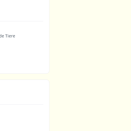
de Tiere