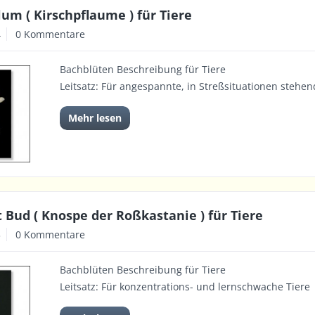
lum ( Kirschpflaume ) für Tiere
4
0 Kommentare
Bachblüten Beschreibung für Tiere
Leitsatz: Für angespannte, in Streßsituationen stehen
Mehr lesen
 Bud ( Knospe der Roßkastanie ) für Tiere
3
0 Kommentare
Bachblüten Beschreibung für Tiere
Leitsatz: Für konzentrations- und lernschwache Tiere