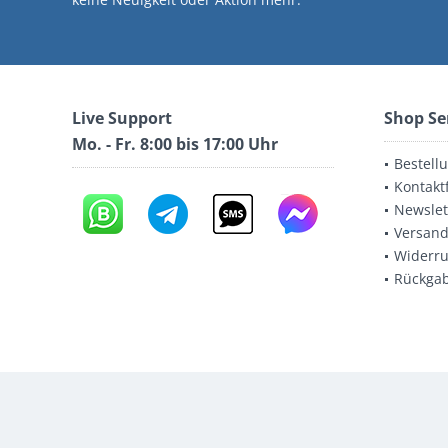
Live Support
Shop Se
Mo. - Fr. 8:00 bis 17:00 Uhr
Bestell
Kontakt
Newslet
Versand
Widerru
Rückga