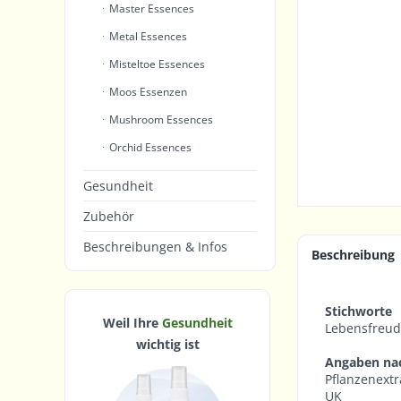
Master Essences
Metal Essences
Misteltoe Essences
Moos Essenzen
Mushroom Essences
Orchid Essences
Gesundheit
Zubehör
Beschreibungen & Infos
Beschreibung
Stichworte
Weil Ihre
Gesundheit
Lebensfreud
wichtig ist
Angaben na
Pflanzenextr
UK