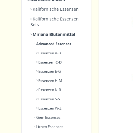
Kalifornische Essenzen
Kalifornische Essenzen
Sets
Miriana Blütenmittel
Adwanced Essences
Essenzen A-B
Essenzen C-D
Essenzen E-G
Essenzen H-M
Essenzen N-R
Essenzen S-V
Essenzen W-Z
Gem Essences
Lichen Essences