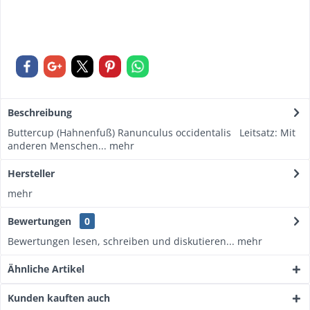
Beschreibung
Buttercup (Hahnenfuß) Ranunculus occidentalis Leitsatz: Mit
anderen Menschen...
mehr
Hersteller
mehr
Bewertungen
0
Bewertungen lesen, schreiben und diskutieren...
mehr
Ähnliche Artikel
Kunden kauften auch