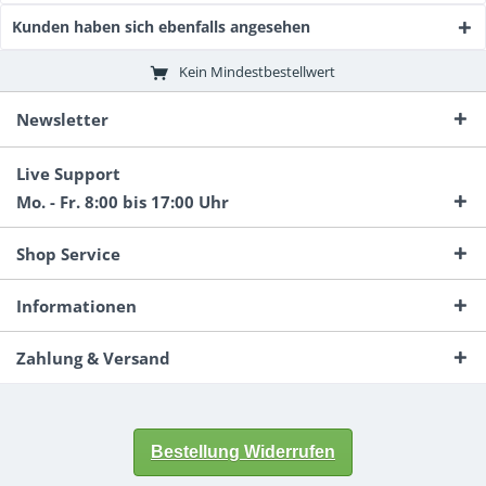
Kunden haben sich ebenfalls angesehen
Kein Mindestbestellwert
Newsletter
Live Support
Mo. - Fr. 8:00 bis 17:00 Uhr
Shop Service
Informationen
Zahlung & Versand
Bestellung Widerrufen