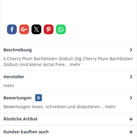
Beschreibung
6 Cherry Plum Bachblüten Globuli 20g Cherry Plum Bachblüten
Globuli sind kleine lactat freie...
mehr
Hersteller
mehr
Bewertungen
0
Bewertungen lesen, schreiben und diskutieren...
mehr
Ähnliche Artikel
Kunden kauften auch