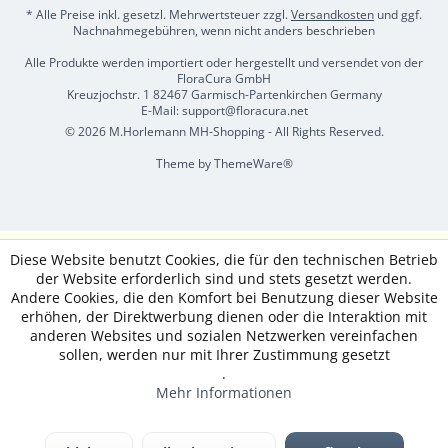
* Alle Preise inkl. gesetzl. Mehrwertsteuer zzgl.
Versandkosten
und ggf.
Nachnahmegebühren, wenn nicht anders beschrieben
Alle Produkte werden importiert oder hergestellt und versendet von der
FloraCura GmbH
Kreuzjochstr. 1 82467 Garmisch-Partenkirchen Germany
E-Mail: support@floracura.net
© 2026 M.Horlemann MH-Shopping - All Rights Reserved.
Theme by
ThemeWare®
Diese Website benutzt Cookies, die für den technischen Betrieb
der Website erforderlich sind und stets gesetzt werden.
Andere Cookies, die den Komfort bei Benutzung dieser Website
erhöhen, der Direktwerbung dienen oder die Interaktion mit
anderen Websites und sozialen Netzwerken vereinfachen
sollen, werden nur mit Ihrer Zustimmung gesetzt
.
Mehr Informationen