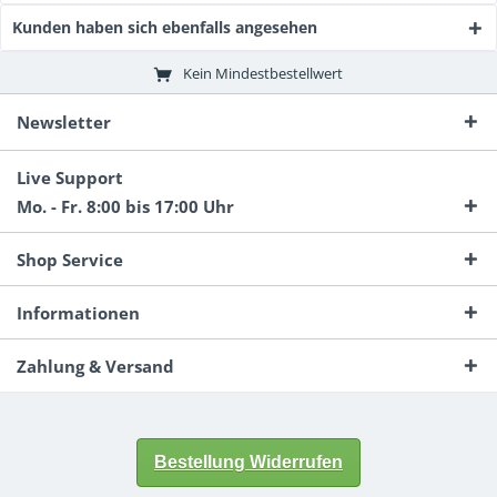
Kunden haben sich ebenfalls angesehen
Kein Mindestbestellwert
Newsletter
Live Support
Mo. - Fr. 8:00 bis 17:00 Uhr
Shop Service
Informationen
Zahlung & Versand
Bestellung Widerrufen